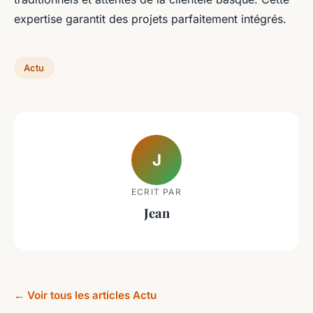
expertise garantit des projets parfaitement intégrés.
Actu
J
ECRIT PAR
Jean
← Voir tous les articles Actu