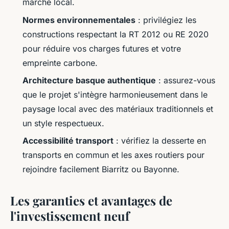
marché local.
Normes environnementales
: privilégiez les
constructions respectant la RT 2012 ou RE 2020
pour réduire vos charges futures et votre
empreinte carbone.
Architecture basque authentique
: assurez-vous
que le projet s'intègre harmonieusement dans le
paysage local avec des matériaux traditionnels et
un style respectueux.
Accessibilité transport
: vérifiez la desserte en
transports en commun et les axes routiers pour
rejoindre facilement Biarritz ou Bayonne.
Les garanties et avantages de
l'investissement neuf