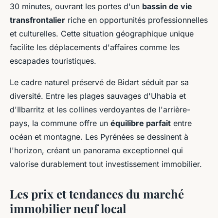
30 minutes, ouvrant les portes d'un
bassin de vie
transfrontalier
riche en opportunités professionnelles
et culturelles. Cette situation géographique unique
facilite les déplacements d'affaires comme les
escapades touristiques.
Le cadre naturel préservé de Bidart séduit par sa
diversité. Entre les plages sauvages d'Uhabia et
d'Ilbarritz et les collines verdoyantes de l'arrière-
pays, la commune offre un
équilibre parfait
entre
océan et montagne. Les Pyrénées se dessinent à
l'horizon, créant un panorama exceptionnel qui
valorise durablement tout investissement immobilier.
Les prix et tendances du marché
immobilier neuf local