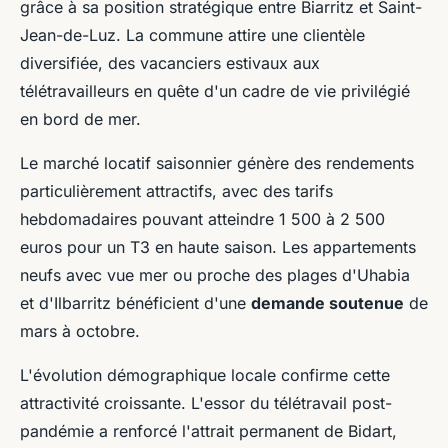
grâce à sa position stratégique entre Biarritz et Saint-
Jean-de-Luz. La commune attire une clientèle
diversifiée, des vacanciers estivaux aux
télétravailleurs en quête d'un cadre de vie privilégié
en bord de mer.
Le marché locatif saisonnier génère des rendements
particulièrement attractifs, avec des tarifs
hebdomadaires pouvant atteindre 1 500 à 2 500
euros pour un T3 en haute saison. Les appartements
neufs avec vue mer ou proche des plages d'Uhabia
et d'Ilbarritz bénéficient d'une
demande soutenue
de
mars à octobre.
L'évolution démographique locale confirme cette
attractivité croissante. L'essor du télétravail post-
pandémie a renforcé l'attrait permanent de Bidart,