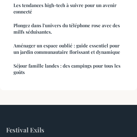
Les tendances high-tech à suivre pour un avenir
connecté
Plongez dans l'univers du téléphone rose avec des
milfs séduisantes.
Aménager un espace oublié : guide essentiel pour
un jardin communautaire florissant et dynamique
Séjour famille landes : des campings pour tous les
goûts
Festival Exils