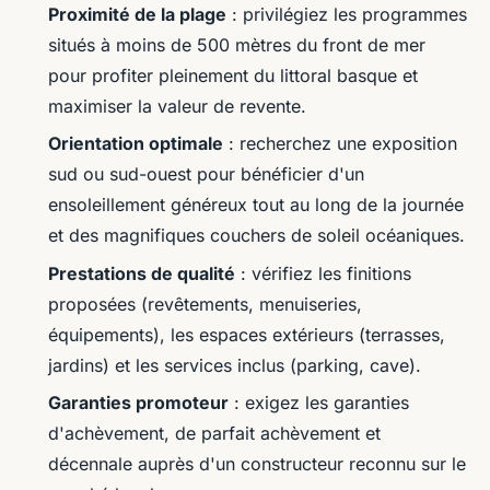
Proximité de la plage
: privilégiez les programmes
situés à moins de 500 mètres du front de mer
pour profiter pleinement du littoral basque et
maximiser la valeur de revente.
Orientation optimale
: recherchez une exposition
sud ou sud-ouest pour bénéficier d'un
ensoleillement généreux tout au long de la journée
et des magnifiques couchers de soleil océaniques.
Prestations de qualité
: vérifiez les finitions
proposées (revêtements, menuiseries,
équipements), les espaces extérieurs (terrasses,
jardins) et les services inclus (parking, cave).
Garanties promoteur
: exigez les garanties
d'achèvement, de parfait achèvement et
décennale auprès d'un constructeur reconnu sur le