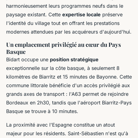
harmonieusement leurs programmes neufs dans le
paysage existant. Cette
expertise locale
préserve
l'identité du village tout en offrant les prestations
modernes attendues par les acquéreurs d'aujourd'hui.
Un emplacement privilégié au cœur du Pays
Basque
Bidart occupe une
position stratégique
exceptionnelle sur la côte basque, à seulement 8
kilomètres de Biarritz et 15 minutes de Bayonne. Cette
commune littorale bénéficie d'un accès privilégié aux
grands axes de transport : l'A63 permet de rejoindre
Bordeaux en 2h30, tandis que l'aéroport Biarritz-Pays
Basque se trouve à 10 minutes.
La proximité avec l'Espagne constitue un atout
majeur pour les résidents. Saint-Sébastien n'est qu'à