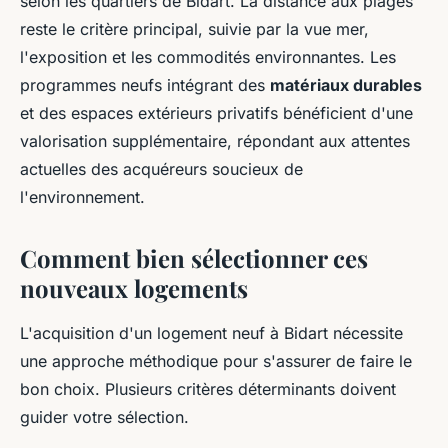
selon les quartiers de Bidart. La distance aux plages
reste le critère principal, suivie par la vue mer,
l'exposition et les commodités environnantes. Les
programmes neufs intégrant des
matériaux durables
et des espaces extérieurs privatifs bénéficient d'une
valorisation supplémentaire, répondant aux attentes
actuelles des acquéreurs soucieux de
l'environnement.
Comment bien sélectionner ces
nouveaux logements
L'acquisition d'un logement neuf à Bidart nécessite
une approche méthodique pour s'assurer de faire le
bon choix. Plusieurs critères déterminants doivent
guider votre sélection.