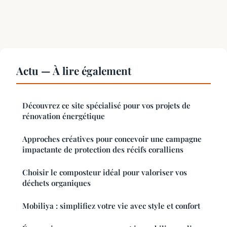
Actu — À lire également
Découvrez ce site spécialisé pour vos projets de
rénovation énergétique
Approches créatives pour concevoir une campagne
impactante de protection des récifs coralliens
Choisir le composteur idéal pour valoriser vos
déchets organiques
Mobiliya : simplifiez votre vie avec style et confort