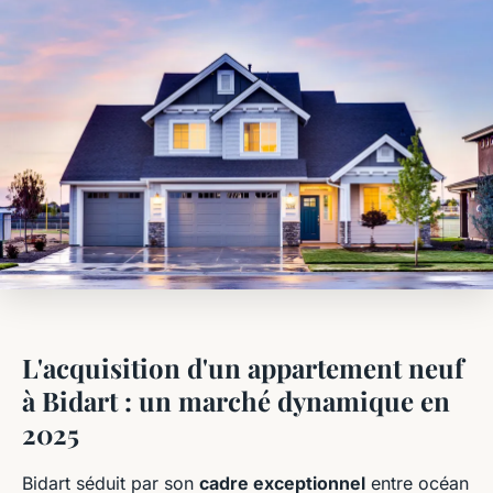
L'acquisition d'un appartement neuf
à Bidart : un marché dynamique en
2025
Bidart séduit par son
cadre exceptionnel
entre océan