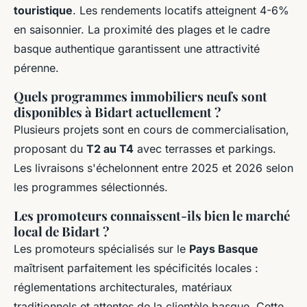
touristique
. Les rendements locatifs atteignent 4-6%
en saisonnier. La proximité des plages et le cadre
basque authentique garantissent une attractivité
pérenne.
Quels programmes immobiliers neufs sont
disponibles à Bidart actuellement ?
Plusieurs projets sont en cours de commercialisation,
proposant du
T2 au T4
avec terrasses et parkings.
Les livraisons s'échelonnent entre 2025 et 2026 selon
les programmes sélectionnés.
Les promoteurs connaissent-ils bien le marché
local de Bidart ?
Les promoteurs spécialisés sur le
Pays Basque
maîtrisent parfaitement les spécificités locales :
réglementations architecturales, matériaux
traditionnels et attentes de la clientèle basque. Cette