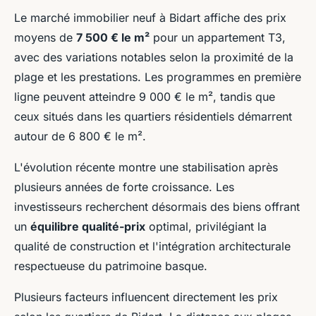
Le marché immobilier neuf à Bidart affiche des prix
moyens de
7 500 € le m²
pour un appartement T3,
avec des variations notables selon la proximité de la
plage et les prestations. Les programmes en première
ligne peuvent atteindre 9 000 € le m², tandis que
ceux situés dans les quartiers résidentiels démarrent
autour de 6 800 € le m².
L'évolution récente montre une stabilisation après
plusieurs années de forte croissance. Les
investisseurs recherchent désormais des biens offrant
un
équilibre qualité-prix
optimal, privilégiant la
qualité de construction et l'intégration architecturale
respectueuse du patrimoine basque.
Plusieurs facteurs influencent directement les prix