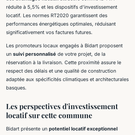
réduite à 5,5% et les dispositifs d'investissement
locatif. Les normes RT2020 garantissent des
performances énergétiques optimales, réduisant
significativement vos factures futures.
Les promoteurs locaux engagés à Bidart proposent
un
suivi personnalisé
de votre projet, de la
réservation à la livraison. Cette proximité assure le
respect des délais et une qualité de construction
adaptée aux spécificités climatiques et architecturales
basques.
Les perspectives d'investissement
locatif sur cette commune
Bidart présente un
potentiel locatif exceptionnel