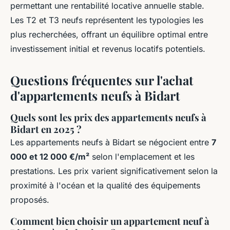
permettant une rentabilité locative annuelle stable.
Les T2 et T3 neufs représentent les typologies les
plus recherchées, offrant un équilibre optimal entre
investissement initial et revenus locatifs potentiels.
Questions fréquentes sur l'achat
d'appartements neufs à Bidart
Quels sont les prix des appartements neufs à
Bidart en 2025 ?
Les appartements neufs à Bidart se négocient entre
7
000 et 12 000 €/m²
selon l'emplacement et les
prestations. Les prix varient significativement selon la
proximité à l'océan et la qualité des équipements
proposés.
Comment bien choisir un appartement neuf à