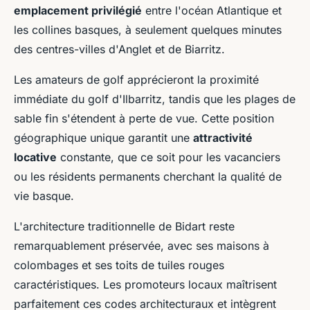
emplacement privilégié
entre l'océan Atlantique et
les collines basques, à seulement quelques minutes
des centres-villes d'Anglet et de Biarritz.
Les amateurs de golf apprécieront la proximité
immédiate du golf d'Ilbarritz, tandis que les plages de
sable fin s'étendent à perte de vue. Cette position
géographique unique garantit une
attractivité
locative
constante, que ce soit pour les vacanciers
ou les résidents permanents cherchant la qualité de
vie basque.
L'architecture traditionnelle de Bidart reste
remarquablement préservée, avec ses maisons à
colombages et ses toits de tuiles rouges
caractéristiques. Les promoteurs locaux maîtrisent
parfaitement ces codes architecturaux et intègrent