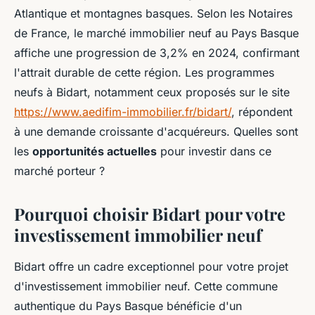
Atlantique et montagnes basques. Selon les Notaires
de France, le marché immobilier neuf au Pays Basque
affiche une progression de 3,2% en 2024, confirmant
l'attrait durable de cette région. Les programmes
neufs à Bidart, notamment ceux proposés sur le site
https://www.aedifim-immobilier.fr/bidart/
, répondent
à une demande croissante d'acquéreurs. Quelles sont
les
opportunités actuelles
pour investir dans ce
marché porteur ?
Pourquoi choisir Bidart pour votre
investissement immobilier neuf
Bidart offre un cadre exceptionnel pour votre projet
d'investissement immobilier neuf. Cette commune
authentique du Pays Basque bénéficie d'un