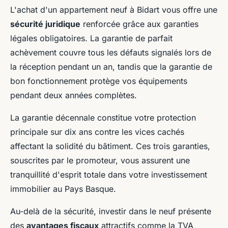
L'achat d'un appartement neuf à Bidart vous offre une
sécurité juridique
renforcée grâce aux garanties
légales obligatoires. La garantie de parfait
achèvement couvre tous les défauts signalés lors de
la réception pendant un an, tandis que la garantie de
bon fonctionnement protège vos équipements
pendant deux années complètes.
La garantie décennale constitue votre protection
principale sur dix ans contre les vices cachés
affectant la solidité du bâtiment. Ces trois garanties,
souscrites par le promoteur, vous assurent une
tranquillité d'esprit totale dans votre investissement
immobilier au Pays Basque.
Au-delà de la sécurité, investir dans le neuf présente
des
avantages fiscaux
attractifs comme la TVA