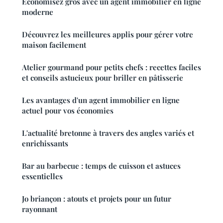
Économisez gros avec un agent immobilier en ligne
moderne
Découvrez les meilleures applis pour gérer votre
maison facilement
Atelier gourmand pour petits chefs : recettes faciles
et conseils astucieux pour briller en pâtisserie
Les avantages d'un agent immobilier en ligne
actuel pour vos économies
L'actualité bretonne à travers des angles variés et
enrichissants
Bar au barbecue : temps de cuisson et astuces
essentielles
Jo briançon : atouts et projets pour un futur
rayonnant