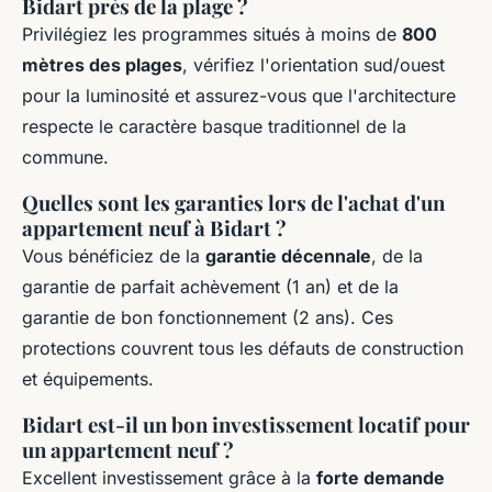
Bidart près de la plage ?
Privilégiez les programmes situés à moins de
800
mètres des plages
, vérifiez l'orientation sud/ouest
pour la luminosité et assurez-vous que l'architecture
respecte le caractère basque traditionnel de la
commune.
Quelles sont les garanties lors de l'achat d'un
appartement neuf à Bidart ?
Vous bénéficiez de la
garantie décennale
, de la
garantie de parfait achèvement (1 an) et de la
garantie de bon fonctionnement (2 ans). Ces
protections couvrent tous les défauts de construction
et équipements.
Bidart est-il un bon investissement locatif pour
un appartement neuf ?
Excellent investissement grâce à la
forte demande