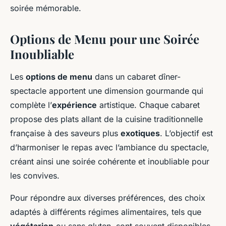
soirée mémorable.
Options de Menu pour une Soirée
Inoubliable
Les
options de menu
dans un cabaret dîner-
spectacle apportent une dimension gourmande qui
complète l’
expérience
artistique. Chaque cabaret
propose des plats allant de la cuisine traditionnelle
française à des saveurs plus
exotiques
. L’objectif est
d’harmoniser le repas avec l’ambiance du spectacle,
créant ainsi une soirée cohérente et inoubliable pour
les convives.
Pour répondre aux diverses préférences, des choix
adaptés à différents régimes alimentaires, tels que