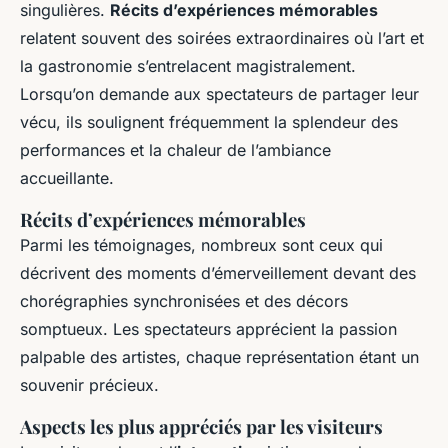
singulières.
Récits d’expériences mémorables
relatent souvent des soirées extraordinaires où l’art et
la gastronomie s’entrelacent magistralement.
Lorsqu’on demande aux spectateurs de partager leur
vécu, ils soulignent fréquemment la splendeur des
performances et la chaleur de l’ambiance
accueillante.
Récits d’expériences mémorables
Parmi les témoignages, nombreux sont ceux qui
décrivent des moments d’émerveillement devant des
chorégraphies synchronisées et des décors
somptueux. Les spectateurs apprécient la passion
palpable des artistes, chaque représentation étant un
souvenir précieux.
Aspects les plus appréciés par les visiteurs