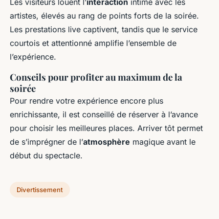
Les visiteurs louent l’
interaction
intime avec les
artistes, élevés au rang de points forts de la soirée.
Les prestations live captivent, tandis que le service
courtois et attentionné amplifie l’ensemble de
l’expérience.
Conseils pour profiter au maximum de la
soirée
Pour rendre votre expérience encore plus
enrichissante, il est conseillé de réserver à l’avance
pour choisir les meilleures places. Arriver tôt permet
de s’imprégner de l’
atmosphère
magique avant le
début du spectacle.
Divertissement