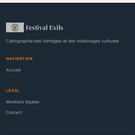
Festival Exils
Cartographie des héritages et des métissages culturels
NAVIGATION
Accueil
LÉGAL
Mentions légales
Contact