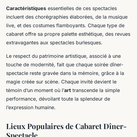
Caractéristiques
essentielles de ces spectacles
incluent des chorégraphies élaborées, de la musique
live, et des costumes flamboyants. Chaque type de
cabaret offre sa propre palette esthétique, des revues
extravagantes aux spectacles burlesques.
Le respect du patrimoine artistique, associé à une
touche de modernité, fait que chaque soirée dîner-
spectacle reste gravée dans la mémoire, grâce à la
magie créée sur scène. Chaque invité devient le
témoin d’un moment où l’
art
transcende la simple
performance, dévoilant toute la splendeur de
l’expression humaine.
Lieux Populaires de Cabaret Dîner-
Spectacle