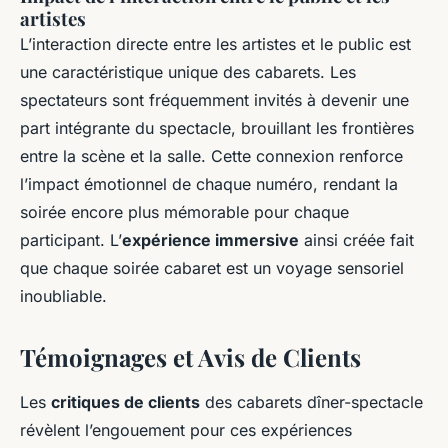
artistes
L’interaction directe entre les artistes et le public est
une caractéristique unique des cabarets. Les
spectateurs sont fréquemment invités à devenir une
part intégrante du spectacle, brouillant les frontières
entre la scène et la salle. Cette connexion renforce
l’impact émotionnel de chaque numéro, rendant la
soirée encore plus mémorable pour chaque
participant. L’
expérience immersive
ainsi créée fait
que chaque soirée cabaret est un voyage sensoriel
inoubliable.
Témoignages et Avis de Clients
Les
critiques de clients
des cabarets dîner-spectacle
révèlent l’engouement pour ces expériences