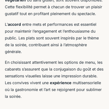
végétarien
ou sans gluten, sont souvent disponibles.
Cette flexibilité permet à chacun de trouver un plaisir
gustatif tout en profitant pleinement du spectacle.
L’
accord
entre mets et performances est essentiel
pour maintenir l’engagement et l’enthousiasme du
public. Les plats sont souvent inspirés par le thème
de la soirée, contribuant ainsi à l’atmosphère
générale.
En choisissant attentivement les options de menu, les
cabarets s’assurent que la conjugaison du goût et des
sensations visuelles laisse une impression durable.
Les convives vivent une
expérience
multisensorielle
où la gastronomie et l’art se rejoignent pour sublimer
la soirée.