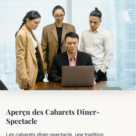
Aperçu des Cabarets Dîner-
Spectacle
Les cabarets dîner-spectacle, une tradition