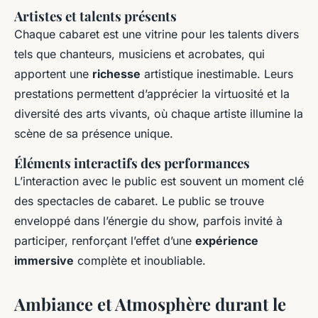
Artistes et talents présents
Chaque cabaret est une vitrine pour les talents divers
tels que chanteurs, musiciens et acrobates, qui
apportent une
richesse
artistique inestimable. Leurs
prestations permettent d’apprécier la virtuosité et la
diversité des arts vivants, où chaque artiste illumine la
scène de sa présence unique.
Éléments interactifs des performances
L’interaction avec le public est souvent un moment clé
des spectacles de cabaret. Le public se trouve
enveloppé dans l’énergie du show, parfois invité à
participer, renforçant l’effet d’une
expérience
immersive
complète et inoubliable.
Ambiance et Atmosphère durant le