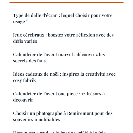
Type de dalle d'écran : lequel choisir pour votre
usage ?
Jeux cérébraux : boostez votre réflexion avec des
défis variés
Calendrier de l'avent marvel : découvrez les
secrets des fans
Idées cadeaux de noël : inspirez la créativité avec
cosy fabrik
Calendrier de l'avent one piece : 12 trésors à
découvrir
Choisir un photographe à Remiremont pour des
souvenirs inoubliables
Découvrez « azul » : le jeu de société à la fois