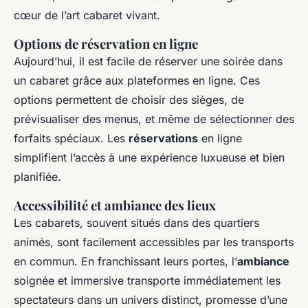
cœur de l’art cabaret vivant.
Options de réservation en ligne
Aujourd’hui, il est facile de réserver une soirée dans
un cabaret grâce aux plateformes en ligne. Ces
options permettent de choisir des sièges, de
prévisualiser des menus, et même de sélectionner des
forfaits spéciaux. Les
réservations
en ligne
simplifient l’accès à une expérience luxueuse et bien
planifiée.
Accessibilité et ambiance des lieux
Les cabarets, souvent situés dans des quartiers
animés, sont facilement accessibles par les transports
en commun. En franchissant leurs portes, l’
ambiance
soignée et immersive transporte immédiatement les
spectateurs dans un univers distinct, promesse d’une