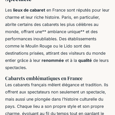
Les
lieux de cabaret
en France sont réputés pour leur
charme et leur riche histoire. Paris, en particulier,
abrite certains des cabarets les plus célèbres au
monde, offrant une** ambiance unique** et des
performances inoubliables. Des établissements
comme le Moulin Rouge ou le Lido sont des
destinations prisées, attirant des visiteurs du monde
entier grâce à leur
renommée
et à la
qualité
de leurs
spectacles.
Cabarets emblématiques en France
Les cabarets français mêlent élégance et tradition. Ils
offrent aux spectateurs non seulement un spectacle,
mais aussi une plongée dans l’histoire culturelle du
pays. Chaque lieu a son propre style et son propre
charme, évoluant au fil du temps tout en gardant le