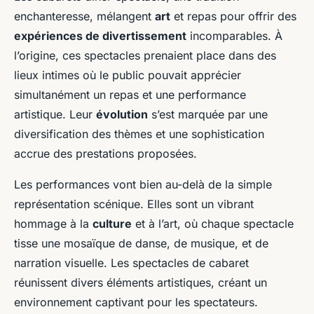
enchanteresse, mélangent
art
et repas pour offrir des
expériences de divertissement
incomparables. À
l’origine, ces spectacles prenaient place dans des
lieux intimes où le public pouvait apprécier
simultanément un repas et une performance
artistique. Leur
évolution
s’est marquée par une
diversification des thèmes et une sophistication
accrue des prestations proposées.
Les performances vont bien au-delà de la simple
représentation scénique. Elles sont un vibrant
hommage à la
culture
et à l’art, où chaque spectacle
tisse une mosaïque de danse, de musique, et de
narration visuelle. Les spectacles de cabaret
réunissent divers éléments artistiques, créant un
environnement captivant pour les spectateurs.