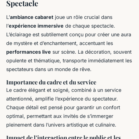
Spectacle
L’
ambiance cabaret
joue un rôle crucial dans
l’
expérience immersive
de chaque spectacle.
L’éclairage est subtilement conçu pour créer une aura
de mystère et d’enchantement, accentuant les
performances live
sur scène. La décoration, souvent
opulente et thématique, transporte immédiatement les
spectateurs dans un monde de rêve.
Importance du cadre et du service
Le cadre élégant et soigné, combiné à un service
attentionné, amplifie l’expérience du spectateur.
Chaque détail est pensé pour garantir un confort
optimal, permettant aux invités de s’immerger
pleinement dans l’univers artistique et culinaire.
Impact de l’interaction entre le public et les