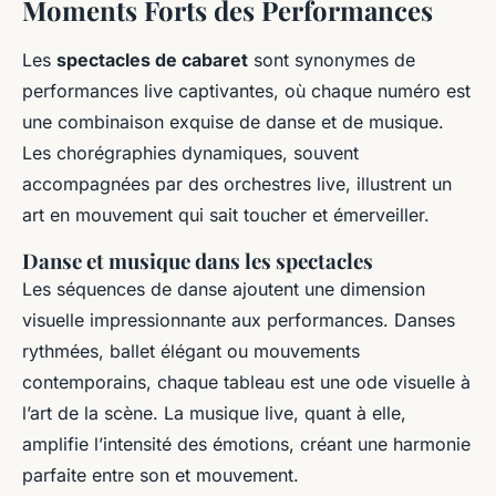
Moments Forts des Performances
Les
spectacles de cabaret
sont synonymes de
performances live captivantes, où chaque numéro est
une combinaison exquise de danse et de musique.
Les chorégraphies dynamiques, souvent
accompagnées par des orchestres live, illustrent un
art en mouvement qui sait toucher et émerveiller.
Danse et musique dans les spectacles
Les séquences de danse ajoutent une dimension
visuelle impressionnante aux performances. Danses
rythmées, ballet élégant ou mouvements
contemporains, chaque tableau est une ode visuelle à
l’art de la scène. La musique live, quant à elle,
amplifie l’intensité des émotions, créant une harmonie
parfaite entre son et mouvement.