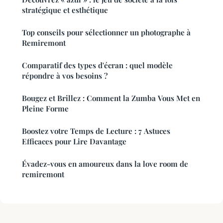
stratégique et esthétique
Top conseils pour sélectionner un photographe à
Remiremont
Comparatif des types d'écran : quel modèle
répondre à vos besoins ?
Bougez et Brillez : Comment la Zumba Vous Met en
Pleine Forme
Boostez votre Temps de Lecture : 7 Astuces
Efficaces pour Lire Davantage
Évadez-vous en amoureux dans la love room de
remiremont