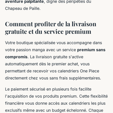
aventure palpitante
, digne des péripéties du
Chapeau de Paille.
Comment profiter de la livraison
gratuite et du service premium
Votre boutique spécialisée vous accompagne dans
votre passion manga avec un service
premium sans
compromis
. La livraison gratuite s'active
automatiquement dès le premier achat, vous
permettant de recevoir vos calendriers One Piece
directement chez vous sans frais supplémentaires.
Le paiement sécurisé en plusieurs fois facilite
l'acquisition de vos produits premium. Cette flexibilité
financière vous donne accès aux calendriers les plus
exclusifs même avec un budget échelonné. Chaque