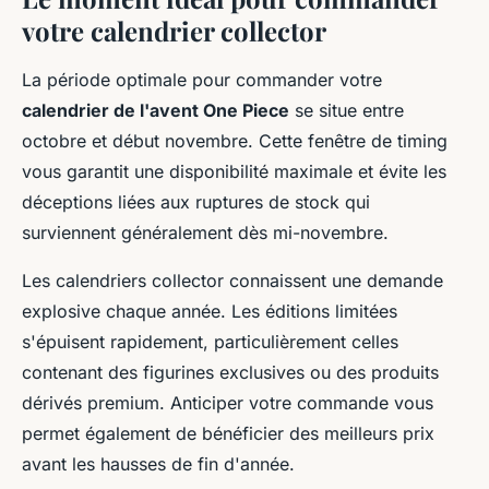
votre calendrier collector
La période optimale pour commander votre
calendrier de l'avent One Piece
se situe entre
octobre et début novembre. Cette fenêtre de timing
vous garantit une disponibilité maximale et évite les
déceptions liées aux ruptures de stock qui
surviennent généralement dès mi-novembre.
Les calendriers collector connaissent une demande
explosive chaque année. Les éditions limitées
s'épuisent rapidement, particulièrement celles
contenant des figurines exclusives ou des produits
dérivés premium. Anticiper votre commande vous
permet également de bénéficier des meilleurs prix
avant les hausses de fin d'année.