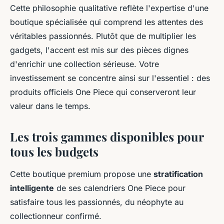
Cette philosophie qualitative reflète l'expertise d'une
boutique spécialisée qui comprend les attentes des
véritables passionnés. Plutôt que de multiplier les
gadgets, l'accent est mis sur des pièces dignes
d'enrichir une collection sérieuse. Votre
investissement se concentre ainsi sur l'essentiel : des
produits officiels One Piece qui conserveront leur
valeur dans le temps.
Les trois gammes disponibles pour
tous les budgets
Cette boutique premium propose une
stratification
intelligente
de ses calendriers One Piece pour
satisfaire tous les passionnés, du néophyte au
collectionneur confirmé.