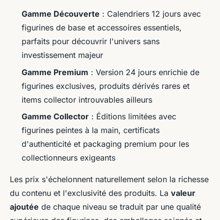
Gamme Découverte
: Calendriers 12 jours avec
figurines de base et accessoires essentiels,
parfaits pour découvrir l'univers sans
investissement majeur
Gamme Premium
: Version 24 jours enrichie de
figurines exclusives, produits dérivés rares et
items collector introuvables ailleurs
Gamme Collector
: Éditions limitées avec
figurines peintes à la main, certificats
d'authenticité et packaging premium pour les
collectionneurs exigeants
Les prix s'échelonnent naturellement selon la richesse
du contenu et l'exclusivité des produits. La
valeur
ajoutée
de chaque niveau se traduit par une qualité