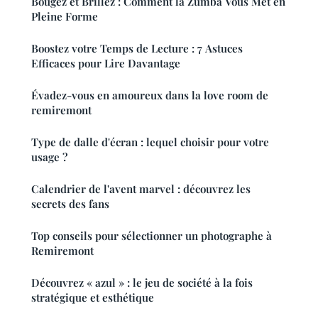
Bougez et Brillez : Comment la Zumba Vous Met en
Pleine Forme
Boostez votre Temps de Lecture : 7 Astuces
Efficaces pour Lire Davantage
Évadez-vous en amoureux dans la love room de
remiremont
Type de dalle d'écran : lequel choisir pour votre
usage ?
Calendrier de l'avent marvel : découvrez les
secrets des fans
Top conseils pour sélectionner un photographe à
Remiremont
Découvrez « azul » : le jeu de société à la fois
stratégique et esthétique