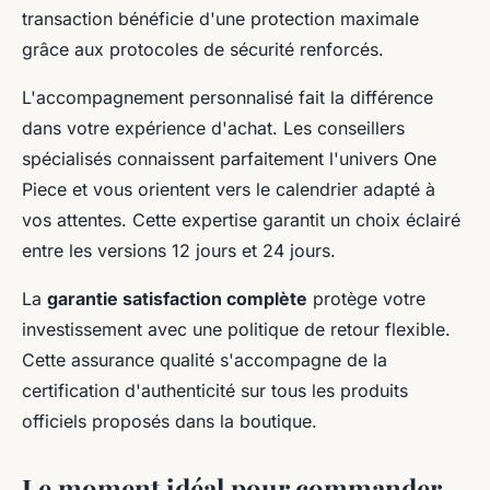
transaction bénéficie d'une protection maximale
grâce aux protocoles de sécurité renforcés.
L'accompagnement personnalisé fait la différence
dans votre expérience d'achat. Les conseillers
spécialisés connaissent parfaitement l'univers One
Piece et vous orientent vers le calendrier adapté à
vos attentes. Cette expertise garantit un choix éclairé
entre les versions 12 jours et 24 jours.
La
garantie satisfaction complète
protège votre
investissement avec une politique de retour flexible.
Cette assurance qualité s'accompagne de la
certification d'authenticité sur tous les produits
officiels proposés dans la boutique.
Le moment idéal pour commander