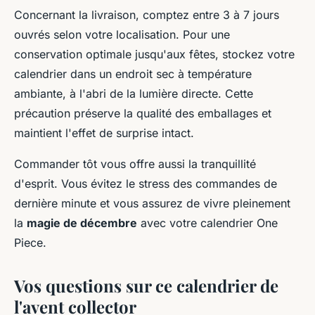
Concernant la livraison, comptez entre 3 à 7 jours
ouvrés selon votre localisation. Pour une
conservation optimale jusqu'aux fêtes, stockez votre
calendrier dans un endroit sec à température
ambiante, à l'abri de la lumière directe. Cette
précaution préserve la qualité des emballages et
maintient l'effet de surprise intact.
Commander tôt vous offre aussi la tranquillité
d'esprit. Vous évitez le stress des commandes de
dernière minute et vous assurez de vivre pleinement
la
magie de décembre
avec votre calendrier One
Piece.
Vos questions sur ce calendrier de
l'avent collector