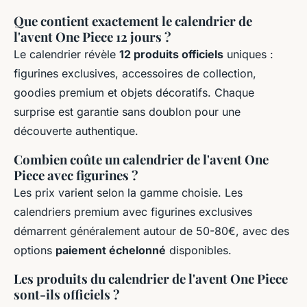
Que contient exactement le calendrier de
l'avent One Piece 12 jours ?
Le calendrier révèle
12 produits officiels
uniques :
figurines exclusives, accessoires de collection,
goodies premium et objets décoratifs. Chaque
surprise est garantie sans doublon pour une
découverte authentique.
Combien coûte un calendrier de l'avent One
Piece avec figurines ?
Les prix varient selon la gamme choisie. Les
calendriers premium avec figurines exclusives
démarrent généralement autour de 50-80€, avec des
options
paiement échelonné
disponibles.
Les produits du calendrier de l'avent One Piece
sont-ils officiels ?