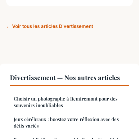
← Voir tous les articles Divertissement
Divertissement — Nos autres articles
Choisir un photographe à Remiremont pour des
souvenirs inoubliables
Jeux cérébraux : boostez votre réflexion avec des
défis variés