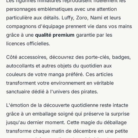
Les figurines miniatures reproduisent fidèlement les
personnages emblématiques avec une attention
particulière aux détails. Luffy, Zoro, Nami et leurs
compagnons d'équipage prennent vie dans vos mains
grâce à une
qualité premium
garantie par les
licences officielles.
Côté accessoires, découvrez des porte-clés, badges,
autocollants et autres objets du quotidien aux
couleurs de votre manga préféré. Ces articles
transforment votre environnement en véritable
sanctuaire dédié à l'univers des pirates.
L'émotion de la découverte quotidienne reste intacte
grâce à un emballage soigné qui préserve la surprise
jusqu'au dernier moment. Cette magie du déballage
transforme chaque matin de décembre en une petite