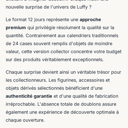
nouvelle surprise de l'univers de Luffy ?
Le format 12 jours représente une
approche
premium
qui privilégie résolument la qualité sur la
quantité. Contrairement aux calendriers traditionnels
de 24 cases souvent remplis d'objets de moindre
valeur, cette version collector concentre votre budget
sur des produits véritablement exceptionnels.
Chaque surprise devient ainsi un véritable trésor pour
les collectionneurs. Les figurines, accessoires et
objets dérivés sélectionnés bénéficient d'une
authenticité garantie
et d'une qualité de fabrication
irréprochable. L'absence totale de doublons assure
également une expérience de découverte optimale à
chaque ouverture.