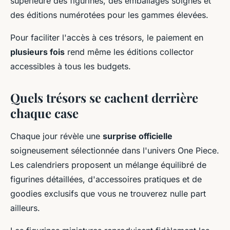
supérieure des figurines, des emballages soignés et
des éditions numérotées pour les gammes élevées.
Pour faciliter l'accès à ces trésors, le paiement en
plusieurs fois
rend même les éditions collector
accessibles à tous les budgets.
Quels trésors se cachent derrière
chaque case
Chaque jour révèle une
surprise officielle
soigneusement sélectionnée dans l'univers One Piece.
Les calendriers proposent un mélange équilibré de
figurines détaillées, d'accessoires pratiques et de
goodies exclusifs que vous ne trouverez nulle part
ailleurs.