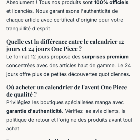
Absolument ! Tous nos produits sont
100% officiels
et licenciés. Nous garantissons l'authenticité de
chaque article avec certificat d'origine pour votre
tranquillité d'esprit.
Quelle est la différence entre le calendrier 12
jours et 24 jours One Piece ?
Le format 12 jours propose des
surprises premium
concentrées avec des articles haut de gamme. Le 24
jours offre plus de petites découvertes quotidiennes.
Où acheter un calendrier de l'avent One Piece
de qualité ?
Privilégiez les boutiques spécialisées manga avec
garantie d'authenticité
. Vérifiez les avis clients, la
politique de retour et l'origine des produits avant tout
achat.