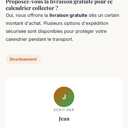
Proposez-vous la livraison gratuite pour ce
calendrier collector ?
Oui, nous offrons la
livraison gratuite
dès un certain
montant d'achat. Plusieurs options d'expédition
sécurisée sont disponibles pour protéger votre
calendrier pendant le transport.
Divertissement
J
ECRIT PAR
Jean