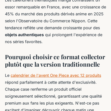
Les calendriers thématiques manga connaissent un
essor remarquable en France, avec une croissance de
45% du marché des produits dérivés anime en 2025
selon l'Observatoire du Commerce Nippon. Cette
tendance reflète une demande croissante pour des
objets authentiques
qui prolongent l'expérience de
nos séries favorites.
Pourquoi choisir ce format collector
plutôt que la version traditionnelle
Le
calendrier de l'avent One Piece avec 12 produits
répond parfaitement à cette attente d'exclusivité.
Chaque case renferme un produit officiel
soigneusement sélectionné, garantissant une qualité
premium aux fans les plus exigeants. N'est-ce pas
excitant d'imaginer découvrir chaque matin une